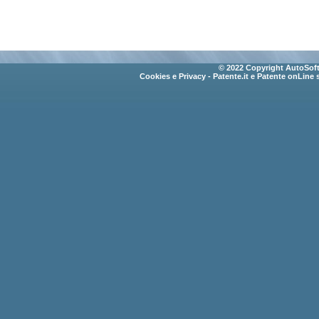
© 2022 Copyright AutoSoft 
Cookies e Privacy
- Patente.it e Patente onLine 